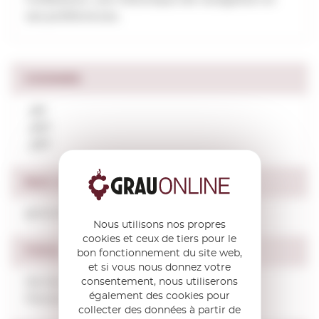
ses préférences.
COOKIES
_ga
_gat
_gid
Nom de domaine associé
grauonline.fr
Nous utilisons nos propres
cookies et ceux de tiers pour le
TYPES
bon fonctionnement du site web,
et si vous nous donnez votre
De tiers
consentement, nous utiliserons
également des cookies pour
Persistant
collecter des données à partir de