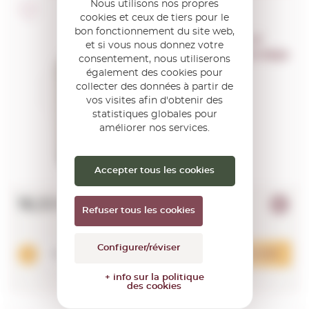
Nous utilisons nos propres
D.O. Rueda
cookies et ceux de tiers pour le
bon fonctionnement du site web,
Marqués de Riscal
et si vous nous donnez votre
Finca Montico Verdejo
consentement, nous utiliserons
2024
également des cookies pour
collecter des données à partir de
0,75 L.
Millésime:
2024
vos visites afin d'obtenir des
statistiques globales pour
améliorer nos services.
Accepter tous les cookies
16,50€
Refuser tous les cookies
Configurer/réviser
Ajouter
+ info sur la politique
des cookies